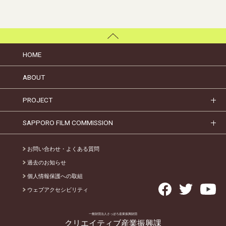
HOME
ABOUT
PROJECT
SAPPORO FILM COMMISSION
お問い合わせ・よくある質問
過去のお知らせ
個人情報保護への取組
ウェブアクセシビリティ
一般財団法人さっぽろ産業振興財団
クリエイティブ産業振興課