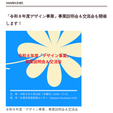
2026年5月8日
「令和８年度デザイン事業」事業説明会＆交流会を開催
します！
令和８年度「デザイン事業」事業説明会＆交流会