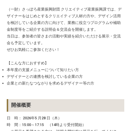
（一財）さっぽろ産業振興財団 クリエイティブ産業振興課では、デ
ザイナーをはじめとするクリエイティブ人材の方や、デザイン活用
を検討している企業の方に向けて、業務に役立つプログラムや補助
金制度等をご紹介する説明会＆交流会を開催します。
当日は、参加者の皆さまの活動や実績を紹介いただける展示・交流
会も予定しています。
ぜひお気軽にご参加ください！
【こんな方におすすめ】
本年度の支援メニューについて知りたい方
デザイナーとの連携を検討している企業の方
企業との新たなつながりを求めるデザイナー等の方
開催概要
日 時： 2026年5 月28 日（木）
時 間：15:00～17:15 （14時より受付開始）