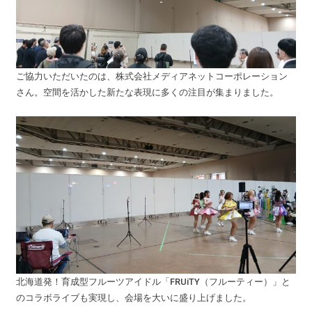
ご協力いただいたのは、株式会社メディアネットコーポレーション
さん。空間を活かした新たな表現に多くの注目が集まりました。
北海道発！育成型フルーツアイドル「FRUiTY（フルーティー）」と
のコラボライブも実現し、会場を大いに盛り上げました。