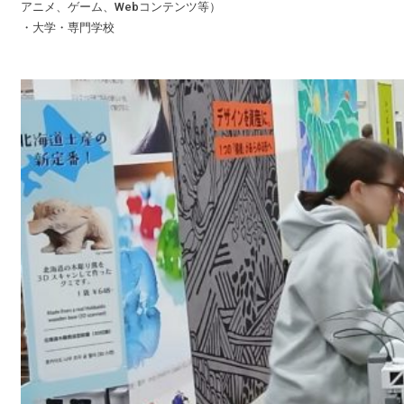
アニメ、ゲーム、Webコンテンツ等）
・大学・専門学校