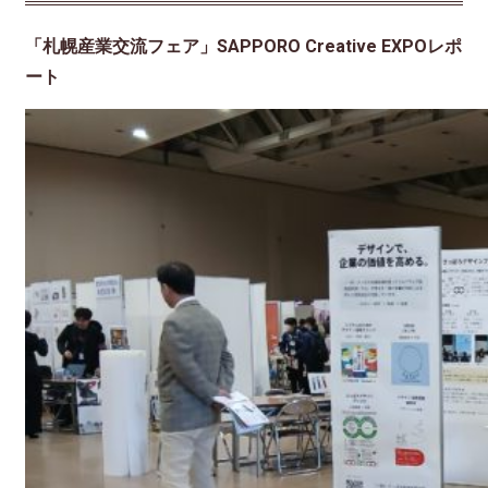
「札幌産業交流フェア」SAPPORO Creative EXPOレポ
ート