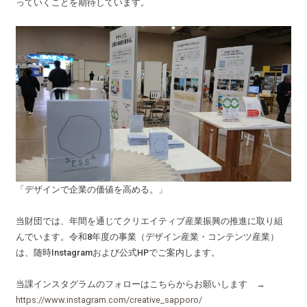
っていくことを期待しています。
「デザインで企業の価値を高める。」
当財団では、年間を通じてクリエイティブ産業振興の推進に取り組
んでいます。令和8年度の事業（デザイン産業・コンテンツ産業）
は、随時Instagramおよび公式HPでご案内します。
当課インスタグラムのフォローはこちらからお願いします →
https://www.instagram.com/creative_sapporo/