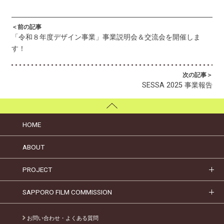
＜前の記事
「令和８年度デザイン事業」事業説明会＆交流会を開催しま
す！
次の記事＞
SESSA 2025 事業報告
HOME
ABOUT
PROJECT
SAPPORO FILM COMMISSION
お問い合わせ・よくある質問