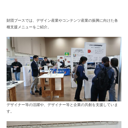
財団ブースでは、デザイン産業やコンテンツ産業の振興に向けた各
種支援メニューをご紹介。
デザイナー等の活躍や、デザイナー等と企業の共創を支援していま
す。