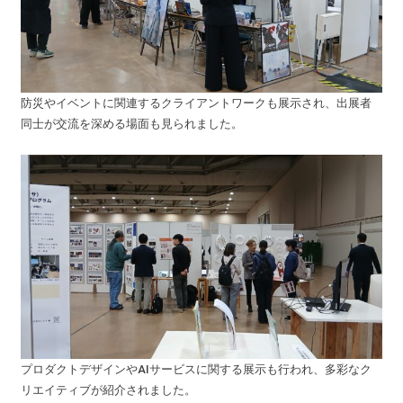
防災やイベントに関連するクライアントワークも展示され、出展者
同士が交流を深める場面も見られました。
プロダクトデザインやAIサービスに関する展示も行われ、多彩なク
リエイティブが紹介されました。