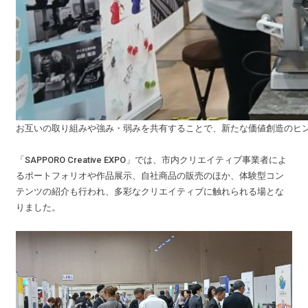
お互いの取り組みや強み・弱みを共有することで、新たな価値創造のヒ
「SAPPORO Creative EXPO」では、市内クリエイティブ事業者によ
るポートフォリオや作品展示、自社商品の販売のほか、体験型コン
テンツの紹介も行われ、多彩なクリエイティブに触れられる場とな
りました。