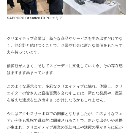
SAPPORO Creative EXPO エリア
クリエイティブ産業は、新たな商品やサービスを生み出すだけでな
く、他分野と結びつくことで、企業や社会に新たな価値をもたらす
力を持っています。
価値観が大きく、そしてスピーディに変化していく今、その存在感
はますます高まっています。
このような展示会で、多彩なクリエイティブに触れ、体験し、クリ
エイターの皆さんと直接言葉を交わすことは、新たな発想や、産業
を越えた連携を生み出すきっかけになるかもしれません。
今回はアクセスサッポロでの開催となりましたが、このようなフェ
アが今後も札幌で継続的に開催されることで、新たな出会いや連携
が生まれ、クリエイティブ産業の認知向上や活躍の場がさらに広が