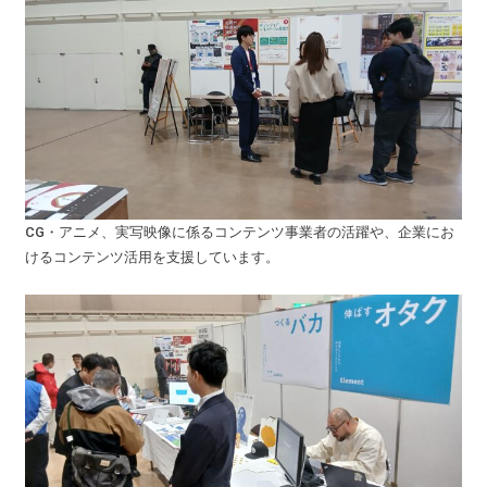
CG・アニメ、実写映像に係るコンテンツ事業者の活躍や、企業にお
けるコンテンツ活用を支援しています。