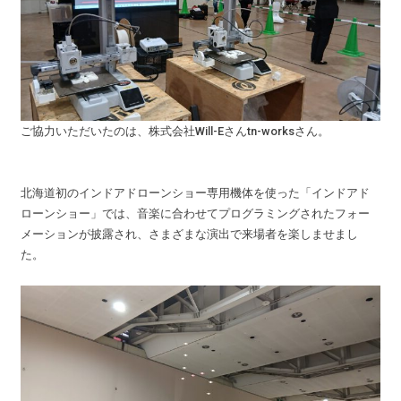
ご協力いただいたのは、株式会社Will-Eさんtn-worksさん。
北海道初のインドアドローンショー専用機体を使った「インドアド
ローンショー」では、音楽に合わせてプログラミングされたフォー
メーションが披露され、さまざまな演出で来場者を楽しませまし
た。