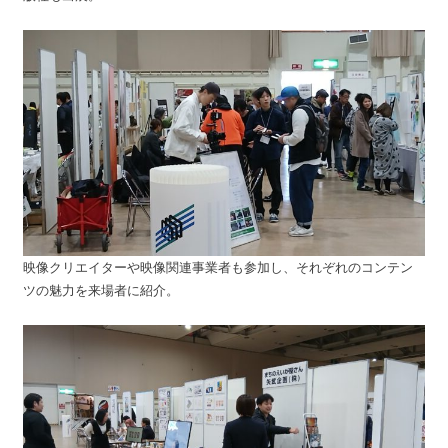
映像クリエイターや映像関連事業者も参加し、それぞれのコンテン
ツの魅力を来場者に紹介。