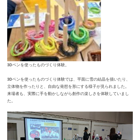
3Dペンを使ったものづくり体験。
3Dペンを使ったものづくり体験では、平面に雪の結晶を描いたり、
立体物を作ったりと、自由な発想を形にする様子が見られました。
来場者も、実際に手を動かしながら創作の楽しさを体験していまし
た。