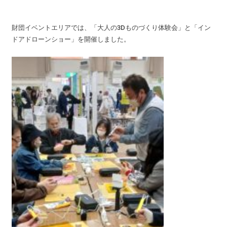
財団イベントエリアでは、「大人の3Dものづくり体験会」と「イン
ドアドローンショー」を開催しました。