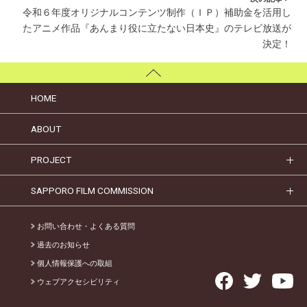
令和６年度オリジナルコンテンツ制作（ＩＰ）補助金を活用し
たアニメ作品『あんまり役に立たない日本史』のテレビ放送が
決定！
HOME
ABOUT
PROJECT
SAPPORO FILM COMMISSION
お問い合わせ・よくある質問
過去のお知らせ
個人情報保護への取組
ウェブアクセシビリティ