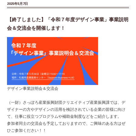
2025年5月7日
【終了しました】「令和７年度デザイン事業」事業説明
会＆交流会を開催します！
デザイン事業説明会＆交流会
（一財）さっぽろ産業振興財団クリエイティブ産業振興課では、デ
ザイナーの方やデザインの活用を検討されている企業の皆様に向け
て、仕事に役立つプログラムや補助金制度などをご紹介します。
参加者同士の交流会も予定しておりますので、ご興味のある方はぜ
ひご参加ください！！