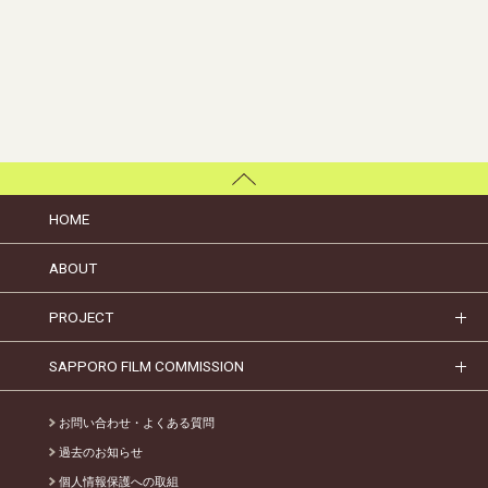
HOME
ABOUT
PROJECT
SAPPORO FILM COMMISSION
お問い合わせ・よくある質問
過去のお知らせ
個人情報保護への取組