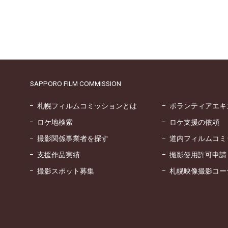
SAPPORO FILM COMMISSION
札幌フィルムコミッションとは
ボランティアエキ
ロケ地検索
ロケ支援の依頼
撮影関係事業者を探す
道内フィルムコミ
支援作品実績
撮影使用許可申請
撮影スポット募集
札幌映像撮影コー