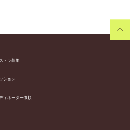
ストラ募集
ッション
ディネーター依頼