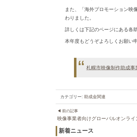
また、「海外プロモーション映
わりました。
詳しくは下記のページにある各
本年度もどうぞよろしくお願い
札幌市映像制作助成事
カテゴリー:
助成金関連
前の記事
映像事業者向けグローバルオンライ
新着ニュース