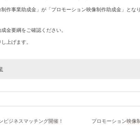
像制作事業助成金」が「プロモーション映像制作助成金」とな
助成金要綱をご確認ください。
申し上げます。
業
ンビジネスマッチング開催！
プロモーション映像