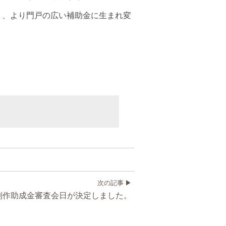
り、より門戸の広い補助金に生まれ変
次の記事
制作助成金審査会日が決定しました。