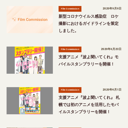
2020年9月9日
Film Commission
新型コロナウイルス感染症 ロケ
撮影におけるガイドラインを策定
しました。
2020年6月23日
Film Commission
支援アニメ『波よ聞いてくれ』モ
バイルスタンプラリーを開催！
2020年4月1日
Film Commission
支援アニメ『波よ聞いてくれ』 札
幌では初のアニメを活用したモバ
イルスタンプラリーを開催！