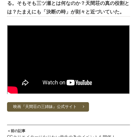
る。そもそも三ツ瀬とは何なのか？天間荘の真の役割と
は？たまえにも「決断の時」が刻々と近づいていた。
映画『天間荘の三姉妹』公式サイト
＜前の記事