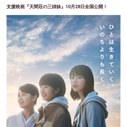
支援映画『天間荘の三姉妹』10月28日全国公開！