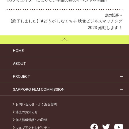
CGクリエイターになりたい学生の為のイベントを開催！
次の記事＞
【終了しました】#どうが しなくちゃ 映像ビジネスマッチング
2023 始動します！
HOME
ABOUT
PROJECT
SAPPORO FILM COMMISSION
お問い合わせ・よくある質問
過去のお知らせ
個人情報保護への取組
ウェブアクセシビリティ