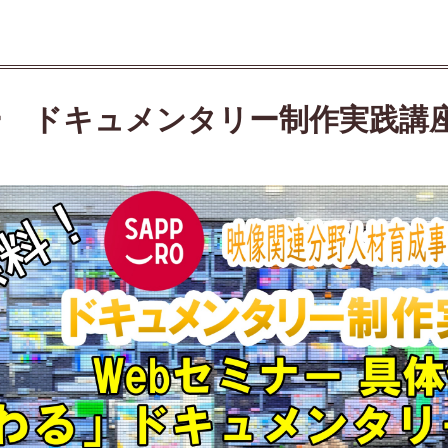
ー ドキュメンタリー制作実践講座