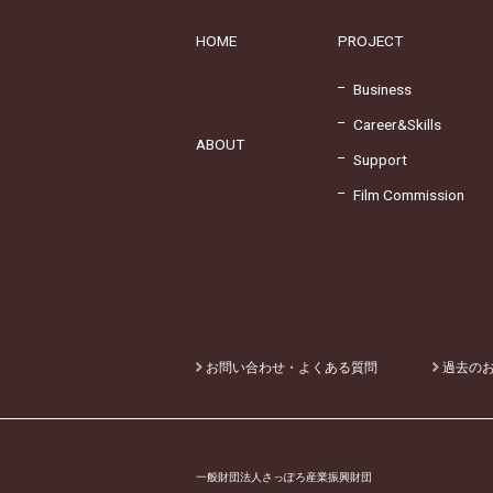
HOME
PROJECT
Business
Career&Skills
ABOUT
Support
Film Commission
お問い合わせ・よくある質問
過去の
一般財団法人さっぽろ産業振興財団