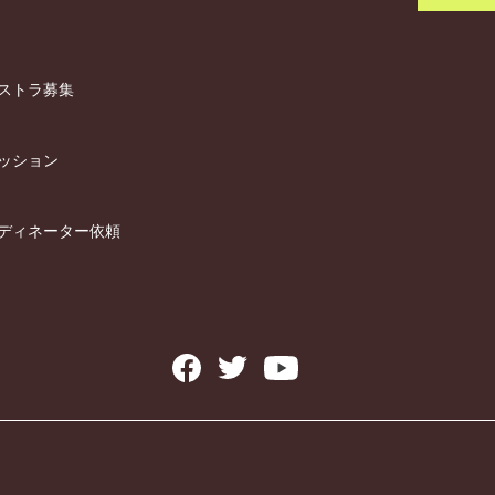
ストラ募集
ッション
ディネーター依頼