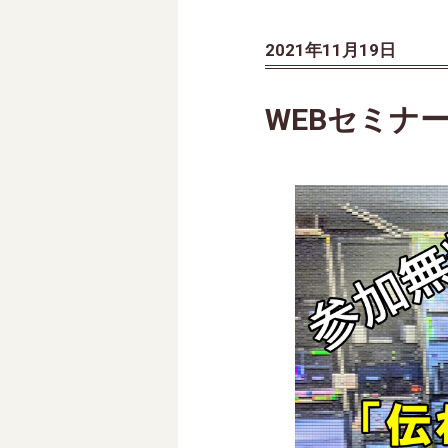
2021年11月19日
WEBセミナ