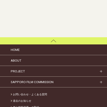
HOME
ABOUT
PROJECT
SAPPORO FILM COMMISSION
お問い合わせ・よくある質問
過去のお知らせ