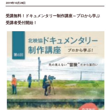
2019年10月28日
受講無料！ドキュメンタリー制作講座～プロから学ぶ
受講者受付開始！