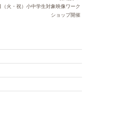
3日（火・祝）小中学生対象映像ワーク
ショップ開催