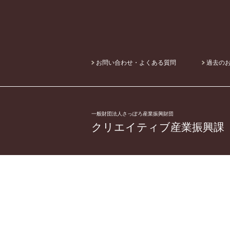
お問い合わせ・よくある質問
過去の
一般財団法人さっぽろ産業振興財団
クリエイティブ産業振興課